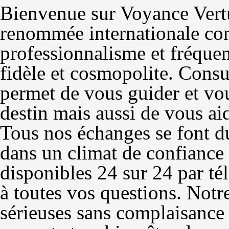
Bienvenue sur Voyance Vert
renommée internationale con
professionnalisme et fréquen
fidèle et cosmopolite. Consu
permet de vous guider et vo
destin mais aussi de vous a
Tous nos échanges se font d
dans un climat de confiance
disponibles 24 sur 24 par té
à toutes vos questions. Notre
sérieuses sans complaisance 