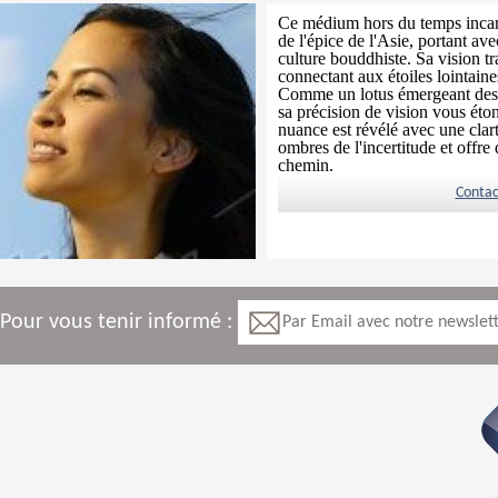
Ce médium hors du temps incar
de l'épice de l'Asie, portant ave
culture bouddhiste. Sa vision tra
connectant aux étoiles lointaine
Comme un lotus émergeant des 
sa précision de vision vous éto
nuance est révélé avec une clarté 
ombres de l'incertitude et offre
chemin.
Contac
Pour vous tenir informé :