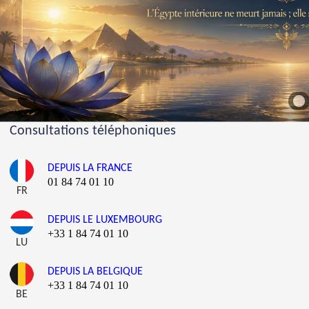
Consultations téléphoniques
DEPUIS LA FRANCE
01 84 74 01 10
FR
DEPUIS LE LUXEMBOURG
+33 1 84 74 01 10
LU
DEPUIS LA BELGIQUE
+33 1 84 74 01 10
BE