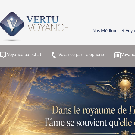
Nos Médiums et Voya
Voyance par Chat
Voyance par Téléphone
Voyanc